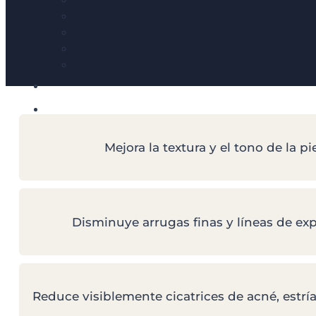
Mejora la textura y el tono de la pi
Disminuye arrugas finas y líneas de ex
Reduce visiblemente cicatrices de acné, estr