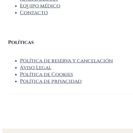
Equipo médico
Contacto
Políticas
Política de reserva y cancelación
Aviso Legal
Política de Cookies
Política de privacidad