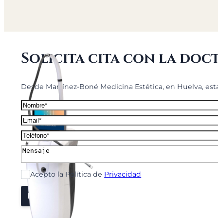
Solicita cita con la doc
Desde Martínez-Boné Medicina Estética, en Huelva, esta
Acepto la Política de
Privacidad
Enviar