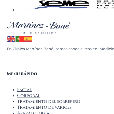
En Clínica Martínez-Boné somos especialistas en Medicina
Menú rápido
Facial
Corporal
Tratamiento del sobrepeso
Tratamiento de varices
Aparatología