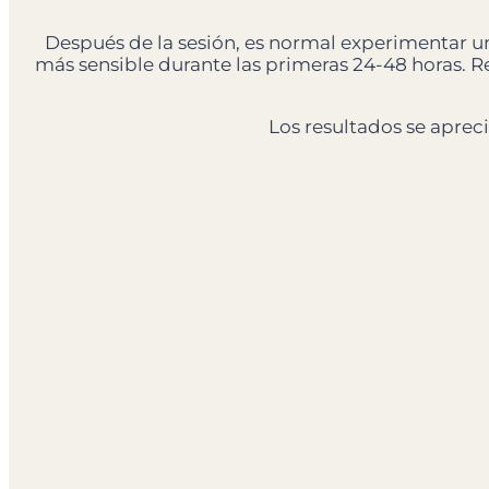
Después de la sesión, es normal experimentar un
más sensible durante las primeras 24-48 horas. 
Los resultados se apreci