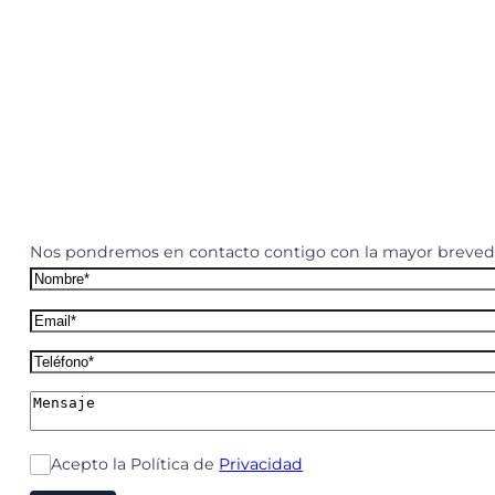
Nos pondremos en contacto contigo con la mayor brevedad 
Acepto la Política de
Privacidad