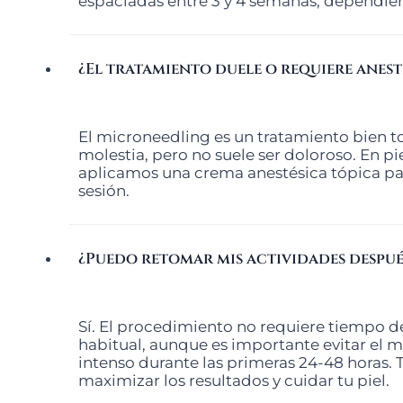
espaciadas entre 3 y 4 semanas, dependien
¿El tratamiento duele o requiere anest
El microneedling es un tratamiento bien t
molestia, pero no suele ser doloroso. En pi
aplicamos una crema anestésica tópica pa
sesión.
¿Puedo retomar mis actividades despué
Sí. El procedimiento no requiere tiempo de
habitual, aunque es importante evitar el maq
intenso durante las primeras 24-48 horas. 
maximizar los resultados y cuidar tu piel.