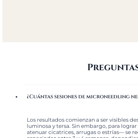
Preguntas
¿Cuántas sesiones de microneedling ne
Los resultados comienzan a ser visibles de
luminosa y tersa. Sin embargo, para log
atenuar cicatrices, arrugas o estrías— se r