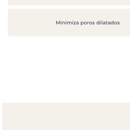
Minimiza poros dilatados