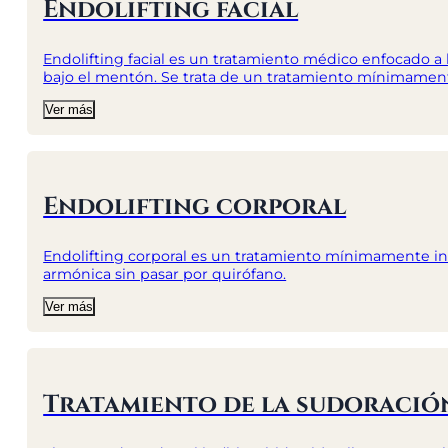
Endolifting facial
Endolifting facial es un tratamiento médico enfocado a lu
bajo el mentón. Se trata de un tratamiento mínimament
Ver más
Endolifting corporal
Endolifting corporal es un tratamiento mínimamente inv
armónica sin pasar por quirófano.
Ver más
Tratamiento de la sudoración